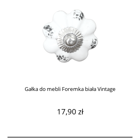
Gałka do mebli Foremka biała Vintage
17,90 zł