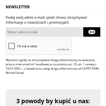
NEWSLETTER
Podaj swój adres e-mail, jeżeli chcesz otrzymywać
informacje o nowościach i promocjach.
Wyrażam zgodę na otrzymywanie drogą elektroniczną na wskazany
przeze mnie email inf. handlowej w rozumieniu art. 10 ust. 1 ustawy z
18.07.2002 r. o świadczeniu usług drogą elektroniczną od CAFFETTIERA
Michał Filiciak
3 powody by kupić u nas: