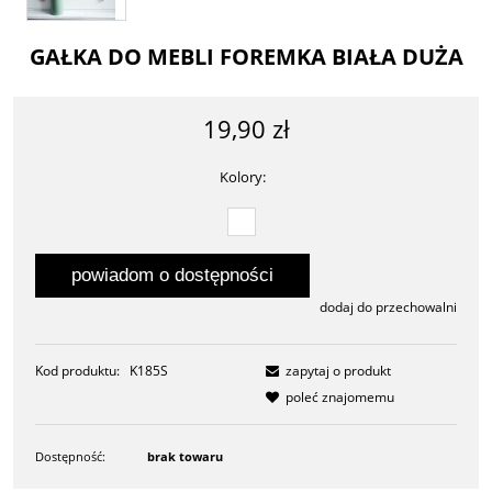
GAŁKA DO MEBLI FOREMKA BIAŁA DUŻA
19,90 zł
Kolory:
powiadom o dostępności
dodaj do przechowalni
Kod produktu:
K185S
zapytaj o produkt
poleć znajomemu
Dostępność:
brak towaru