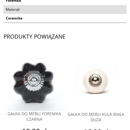
Foremka
Materiał
Ceramika
PRODUKTY POWIĄZANE
GAŁKA DO MEBLI FOREMKA
GAŁKA DO MEBLI KULA BIAŁA
CZARNA
DUŻA