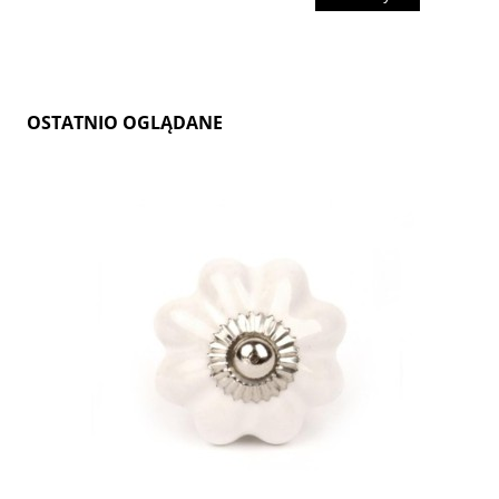
OSTATNIO OGLĄDANE