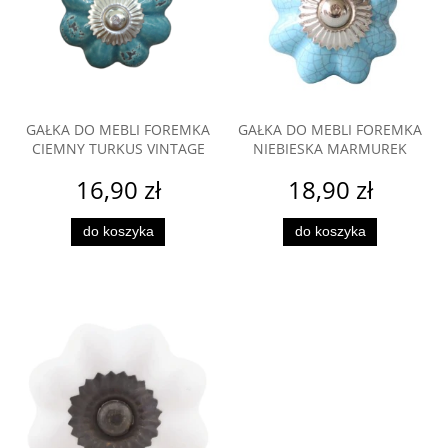
GAŁKA DO MEBLI FOREMKA
GAŁKA DO MEBLI FOREMKA
CIEMNY TURKUS VINTAGE
NIEBIESKA MARMUREK
16,90 zł
18,90 zł
do koszyka
do koszyka