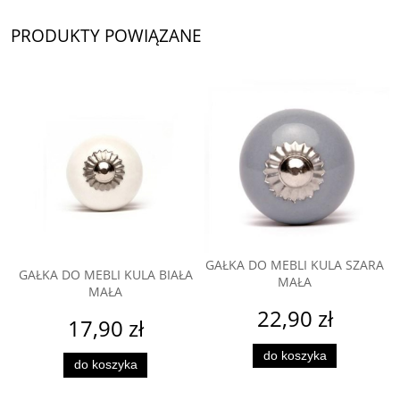
PRODUKTY POWIĄZANE
GAŁKA DO MEBLI KULA SZARA
GAŁKA DO MEBLI KULA BIAŁA
MAŁA
MAŁA
22,90 zł
17,90 zł
do koszyka
do koszyka