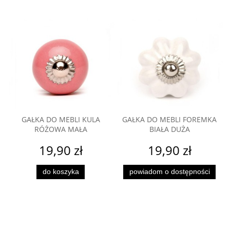
GAŁKA DO MEBLI KULA
GAŁKA DO MEBLI FOREMKA
RÓŻOWA MAŁA
BIAŁA DUŻA
19,90 zł
19,90 zł
do koszyka
powiadom o dostępności