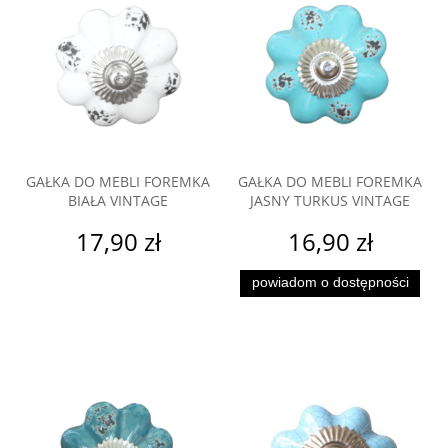
GAŁKA DO MEBLI FOREMKA
GAŁKA DO MEBLI FOREMKA
BIAŁA VINTAGE
JASNY TURKUS VINTAGE
17,90 zł
16,90 zł
powiadom o dostępności