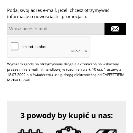
Podaj swój adres e-mail, jeżeli chcesz otrzymywać
informacje o nowościach i promocjach.
Wyrażam zgodę na otrzymywanie drogą elektroniczną na wskazany
przeze mnie email inf. handlowej w rozumieniu art. 10 ust. 1 ustawy z
18.07.2002 r. o świadczeniu usług drogą elektroniczną od CAFFETTIERA
Michał Filiciak
3 powody by kupić u nas: