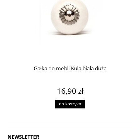
Gałka do mebli Kula biała duża
16,90 zł
do koszyka
NEWSLETTER