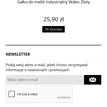
Gałka do mebli Industrialny Walec Złoty
25,90 zł
do koszyka
NEWSLETTER
Podaj swój adres e-mail, jeżeli chcesz otrzymywać
informacje o nowościach i promocjach.