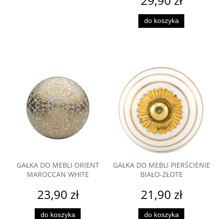
29,90 zł
do koszyka
GAŁKA DO MEBLI ORIENT
GAŁKA DO MEBLI PIERŚCIENIE
MAROCCAN WHITE
BIAŁO-ZŁOTE
23,90 zł
21,90 zł
do koszyka
do koszyka