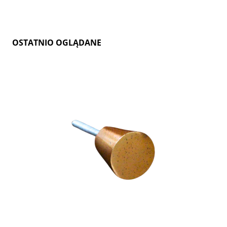
OSTATNIO OGLĄDANE