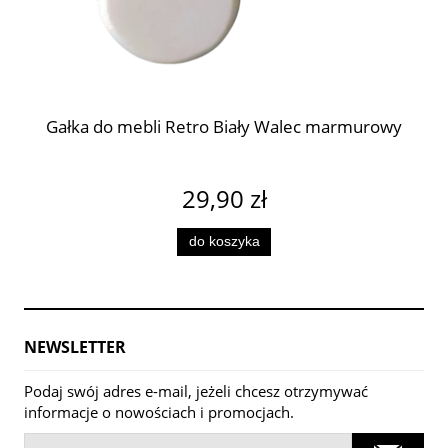
Gałka do mebli Retro Biały Walec marmurowy
29,90 zł
do koszyka
NEWSLETTER
Podaj swój adres e-mail, jeżeli chcesz otrzymywać
informacje o nowościach i promocjach.