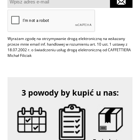
Wyrażam zgodę na otrzymywanie drogą elektroniczną na wskazany
przeze mnie email inf. handlowej w rozumieniu art. 10 ust. 1 ustawy z
18.07.2002 r. o świadczeniu usług drogą elektroniczną od CAFFETTIERA
Michał Filiciak
3 powody by kupić u nas: