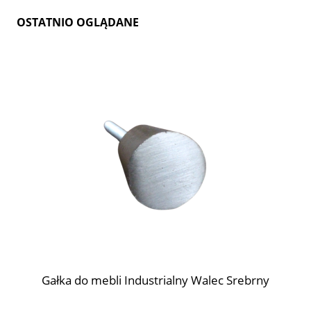
OSTATNIO OGLĄDANE
Gałka do mebli Industrialny Walec Srebrny