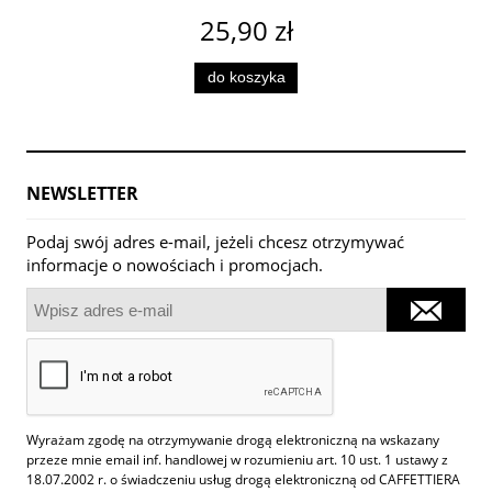
25,90 zł
do koszyka
NEWSLETTER
Podaj swój adres e-mail, jeżeli chcesz otrzymywać
informacje o nowościach i promocjach.
Wyrażam zgodę na otrzymywanie drogą elektroniczną na wskazany
przeze mnie email inf. handlowej w rozumieniu art. 10 ust. 1 ustawy z
18.07.2002 r. o świadczeniu usług drogą elektroniczną od CAFFETTIERA