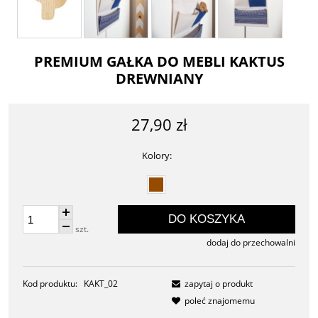
PREMIUM GAŁKA DO MEBLI KAKTUS
DREWNIANY
27,90 zł
Kolory:
DO KOSZYKA
szt.
dodaj do przechowalni
Kod produktu:
KAKT_02
zapytaj o produkt
poleć znajomemu