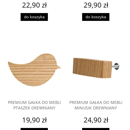
22,90 zł
29,90 zł
do koszyka
do koszyka
PREMIUM GAŁKA DO MEBLI
PREMIUM GAŁKA DO MEBLI
PTASZEK DREWNIANY
MINUSIK DREWNIANY
19,90 zł
24,90 zł