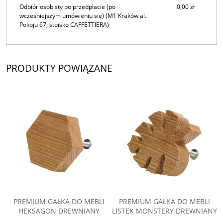
Odbiór osobisty po przedpłacie (po
0,00 zł
wcześniejszym umówieniu się)
(M1 Kraków al.
Pokoju 67, stoisko CAFFETTIERA)
PRODUKTY POWIĄZANE
PREMIUM GAŁKA DO MEBLI
PREMIUM GAŁKA DO MEBLI
HEKSAGON DREWNIANY
LISTEK MONSTERY DREWNIANY