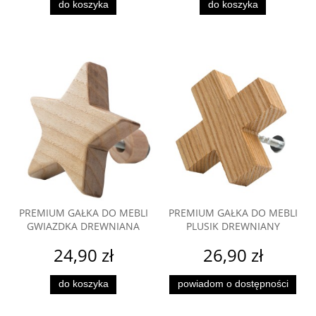
do koszyka
do koszyka
PREMIUM GAŁKA DO MEBLI
PREMIUM GAŁKA DO MEBLI
GWIAZDKA DREWNIANA
PLUSIK DREWNIANY
24,90 zł
26,90 zł
do koszyka
powiadom o dostępności