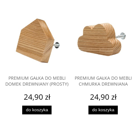
PREMIUM GAŁKA DO MEBLI
PREMIUM GAŁKA DO MEBLI
DOMEK DREWNIANY (PROSTY)
CHMURKA DREWNIANA
24,90 zł
24,90 zł
do koszyka
do koszyka