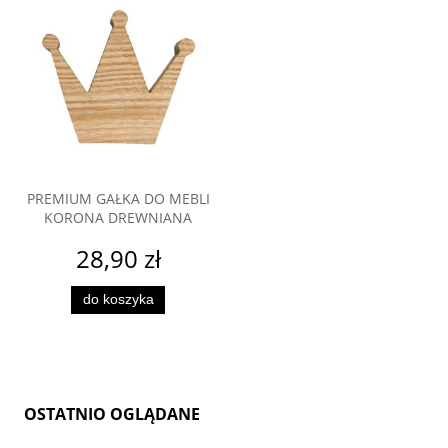
PREMIUM GAŁKA DO MEBLI
KORONA DREWNIANA
28,90 zł
do koszyka
OSTATNIO OGLĄDANE