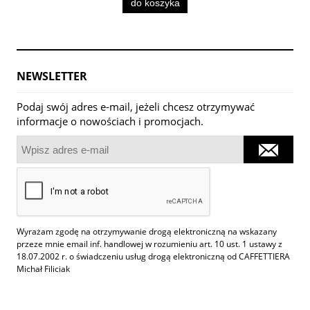
do koszyka
NEWSLETTER
Podaj swój adres e-mail, jeżeli chcesz otrzymywać
informacje o nowościach i promocjach.
Wyrażam zgodę na otrzymywanie drogą elektroniczną na wskazany
przeze mnie email inf. handlowej w rozumieniu art. 10 ust. 1 ustawy z
18.07.2002 r. o świadczeniu usług drogą elektroniczną od CAFFETTIERA
Michał Filiciak