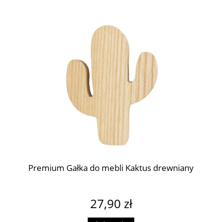
Premium Gałka do mebli Kaktus drewniany
27,90 zł