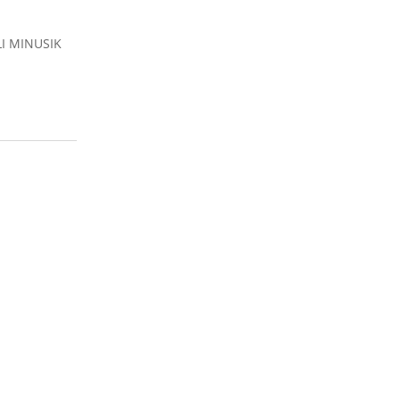
I MINUSIK