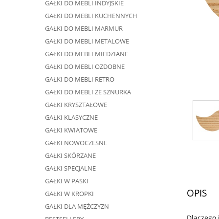
GAŁKI DO MEBLI INDYJSKIE
GAŁKI DO MEBLI KUCHENNYCH
GAŁKI DO MEBLI MARMUR
GAŁKI DO MEBLI METALOWE
GAŁKI DO MEBLI MIEDZIANE
GAŁKI DO MEBLI OZDOBNE
GAŁKI DO MEBLI RETRO
GAŁKI DO MEBLI ZE SZNURKA
GAŁKI KRYSZTAŁOWE
GAŁKI KLASYCZNE
GAŁKI KWIATOWE
GAŁKI NOWOCZESNE
GAŁKI SKÓRZANE
GAŁKI SPECJALNE
GAŁKI W PASKI
OPIS
GAŁKI W KROPKI
GAŁKI DLA MĘŻCZYZN
Dlaczego 