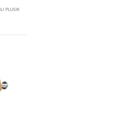
I PLUSIK
MEBLI