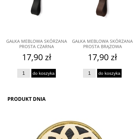
GAŁKA MEBLOWA SKÓRZANA
GAŁKA MEBLOWA SKÓRZANA
PROSTA CZARNA
PROSTA BRĄZOWA
17,90 zł
17,90 zł
do koszyka
do koszyka
PRODUKT DNIA