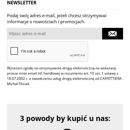
NEWSLETTER
Podaj swój adres e-mail, jeżeli chcesz otrzymywać
informacje o nowościach i promocjach.
Wyrażam zgodę na otrzymywanie drogą elektroniczną na wskazany
przeze mnie email inf. handlowej w rozumieniu art. 10 ust. 1 ustawy z
18.07.2002 r. o świadczeniu usług drogą elektroniczną od CAFFETTIERA
Michał Filiciak
3 powody by kupić u nas: