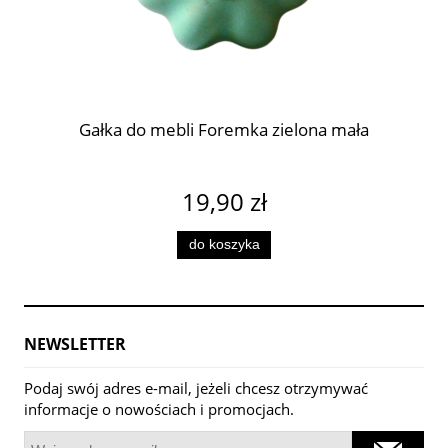
Gałka do mebli Foremka zielona mała
19,90 zł
do koszyka
NEWSLETTER
Podaj swój adres e-mail, jeżeli chcesz otrzymywać
informacje o nowościach i promocjach.