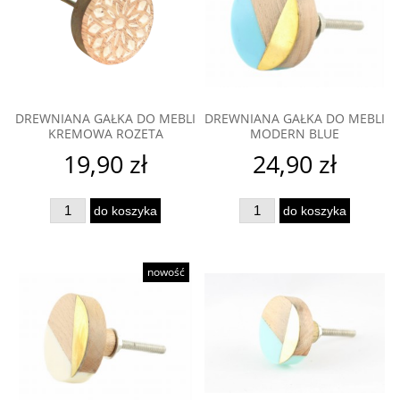
DREWNIANA GAŁKA DO MEBLI
DREWNIANA GAŁKA DO MEBLI
KREMOWA ROZETA
MODERN BLUE
19,90 zł
24,90 zł
do koszyka
do koszyka
nowość