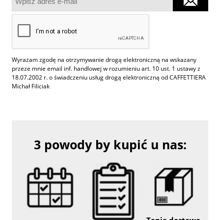
Wyrażam zgodę na otrzymywanie drogą elektroniczną na wskazany
przeze mnie email inf. handlowej w rozumieniu art. 10 ust. 1 ustawy z
18.07.2002 r. o świadczeniu usług drogą elektroniczną od CAFFETTIERA
Michał Filiciak
3 powody by kupić u nas: