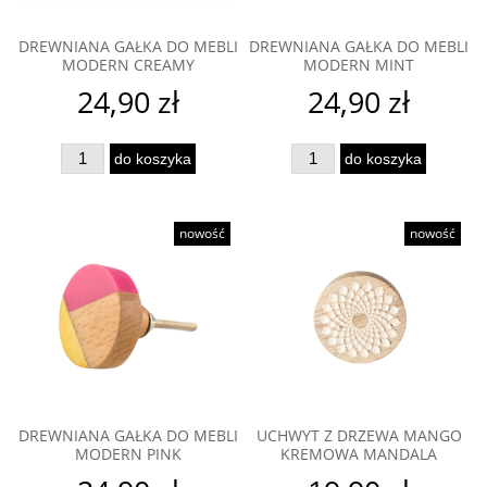
DREWNIANA GAŁKA DO MEBLI
DREWNIANA GAŁKA DO MEBLI
MODERN CREAMY
MODERN MINT
24,90 zł
24,90 zł
do koszyka
do koszyka
nowość
nowość
DREWNIANA GAŁKA DO MEBLI
UCHWYT Z DRZEWA MANGO
MODERN PINK
KREMOWA MANDALA