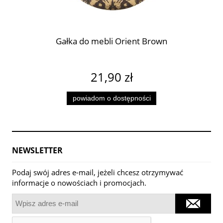
Gałka do mebli Orient Brown
21,90 zł
powiadom o dostępności
NEWSLETTER
Podaj swój adres e-mail, jeżeli chcesz otrzymywać
informacje o nowościach i promocjach.