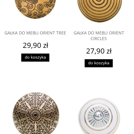
GAŁKA DO MEBLI ORIENT TREE
GAŁKA DO MEBLI ORIENT
CIRCLES
29,90 zł
27,90 zł
do koszyka
do koszyka