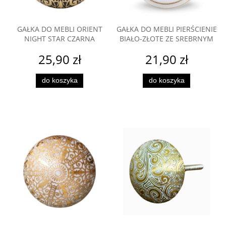
GAŁKA DO MEBLI ORIENT
GAŁKA DO MEBLI PIERŚCIENIE
NIGHT STAR CZARNA
BIAŁO-ZŁOTE ZE SREBRNYM
25,90 zł
21,90 zł
do koszyka
do koszyka