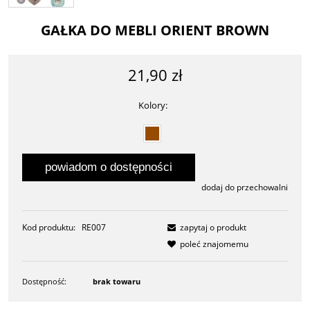
GAŁKA DO MEBLI ORIENT BROWN
21,90 zł
Kolory:
powiadom o dostępności
dodaj do przechowalni
Kod produktu:
RE007
zapytaj o produkt
poleć znajomemu
Dostępność:
brak towaru