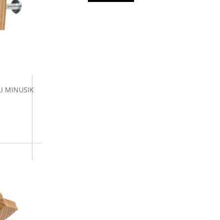
I MINUSIK