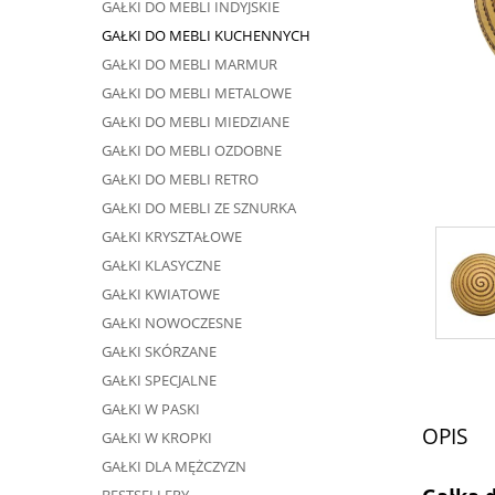
GAŁKI DO MEBLI INDYJSKIE
GAŁKI DO MEBLI KUCHENNYCH
GAŁKI DO MEBLI MARMUR
GAŁKI DO MEBLI METALOWE
GAŁKI DO MEBLI MIEDZIANE
GAŁKI DO MEBLI OZDOBNE
GAŁKI DO MEBLI RETRO
GAŁKI DO MEBLI ZE SZNURKA
GAŁKI KRYSZTAŁOWE
GAŁKI KLASYCZNE
GAŁKI KWIATOWE
GAŁKI NOWOCZESNE
GAŁKI SKÓRZANE
GAŁKI SPECJALNE
GAŁKI W PASKI
OPIS
GAŁKI W KROPKI
GAŁKI DLA MĘŻCZYZN