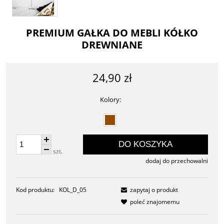
PREMIUM GAŁKA DO MEBLI KÓŁKO
DREWNIANE
24,90 zł
Kolory:
DO KOSZYKA
szt.
dodaj do przechowalni
Kod produktu:
KOL_D_05
zapytaj o produkt
poleć znajomemu