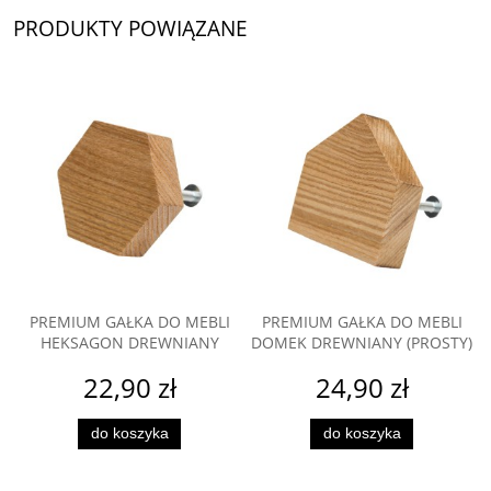
PRODUKTY POWIĄZANE
PREMIUM GAŁKA DO MEBLI
PREMIUM GAŁKA DO MEBLI
HEKSAGON DREWNIANY
DOMEK DREWNIANY (PROSTY)
22,90 zł
24,90 zł
do koszyka
do koszyka