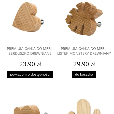
PREMIUM GAŁKA DO MEBLI
PREMIUM GAŁKA DO MEBLI
SERDUSZKO DREWNIANE
LISTEK MONSTERY DREWNIANY
23,90 zł
29,90 zł
powiadom o dostępności
do koszyka