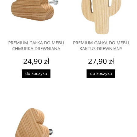
PREMIUM GAŁKA DO MEBLI
PREMIUM GAŁKA DO MEBLI
CHMURKA DREWNIANA
KAKTUS DREWNIANY
24,90 zł
27,90 zł
do koszyka
do koszyka