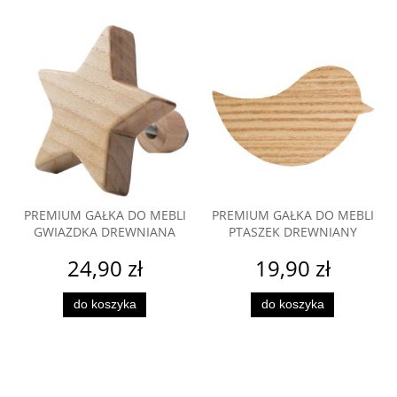
PREMIUM GAŁKA DO MEBLI
PREMIUM GAŁKA DO MEBLI
GWIAZDKA DREWNIANA
PTASZEK DREWNIANY
24,90 zł
19,90 zł
do koszyka
do koszyka