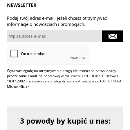
NEWSLETTER
Podaj swój adres e-mail, jeżeli chcesz otrzymywać
informacje o nowościach i promocjach.
Wyrażam zgodę na otrzymywanie drogą elektroniczną na wskazany
przeze mnie email inf. handlowej w rozumieniu art. 10 ust. 1 ustawy z
18.07.2002 r. o świadczeniu usług drogą elektroniczną od CAFFETTIERA
Michał Filiciak
3 powody by kupić u nas: