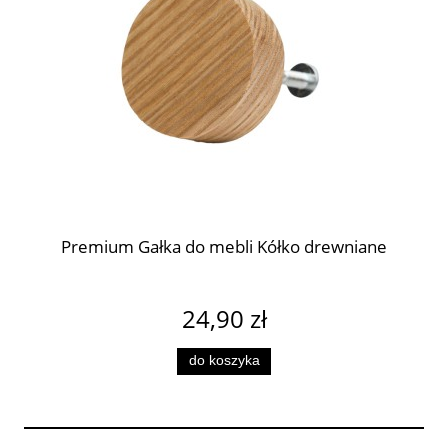
Premium Gałka do mebli Kółko drewniane
24,90 zł
do koszyka