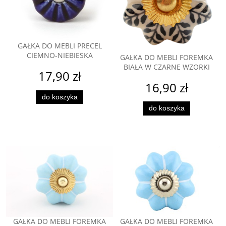
GAŁKA DO MEBLI PRECEL
CIEMNO-NIEBIESKA
GAŁKA DO MEBLI FOREMKA
BIAŁA W CZARNE WZORKI
17,90 zł
16,90 zł
do koszyka
do koszyka
GAŁKA DO MEBLI FOREMKA
GAŁKA DO MEBLI FOREMKA