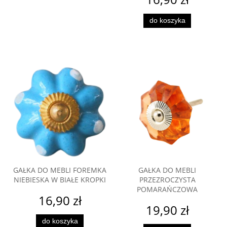
do koszyka
GAŁKA DO MEBLI FOREMKA
GAŁKA DO MEBLI
NIEBIESKA W BIAŁE KROPKI
PRZEZROCZYSTA
POMARAŃCZOWA
16,90 zł
19,90 zł
do koszyka