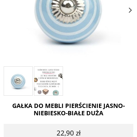
GAŁKA DO MEBLI PIERŚCIENIE JASNO-
NIEBIESKO-BIAŁE DUŻA
22,90 zł