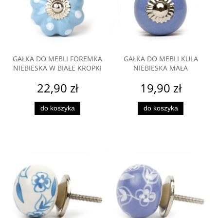
GAŁKA DO MEBLI FOREMKA
GAŁKA DO MEBLI KULA
NIEBIESKA W BIAŁE KROPKI
NIEBIESKA MAŁA
22,90 zł
19,90 zł
do koszyka
do koszyka