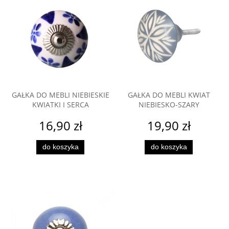
GAŁKA DO MEBLI NIEBIESKIE
GAŁKA DO MEBLI KWIAT
KWIATKI I SERCA
NIEBIESKO-SZARY
16,90 zł
19,90 zł
do koszyka
do koszyka