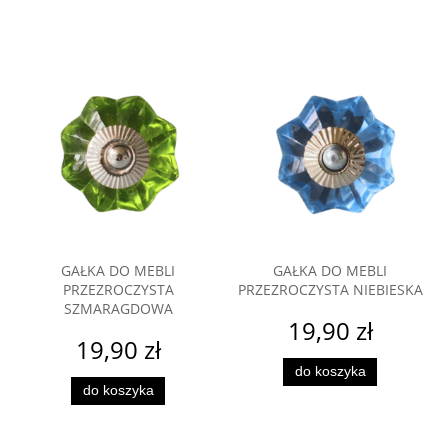
GAŁKA DO MEBLI
GAŁKA DO MEBLI
PRZEZROCZYSTA
PRZEZROCZYSTA NIEBIESKA
SZMARAGDOWA
19,90 zł
19,90 zł
do koszyka
do koszyka