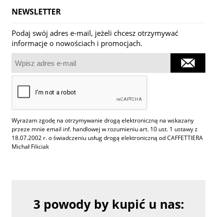
NEWSLETTER
Podaj swój adres e-mail, jeżeli chcesz otrzymywać
informacje o nowościach i promocjach.
Wyrażam zgodę na otrzymywanie drogą elektroniczną na wskazany
przeze mnie email inf. handlowej w rozumieniu art. 10 ust. 1 ustawy z
18.07.2002 r. o świadczeniu usług drogą elektroniczną od CAFFETTIERA
Michał Filiciak
3 powody by kupić u nas: