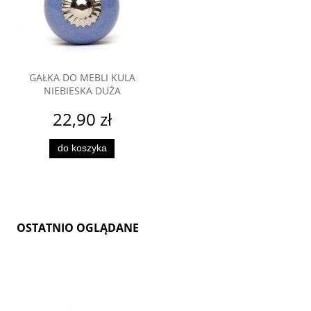
GAŁKA DO MEBLI KULA
NIEBIESKA DUŻA
22,90 zł
do koszyka
OSTATNIO OGLĄDANE