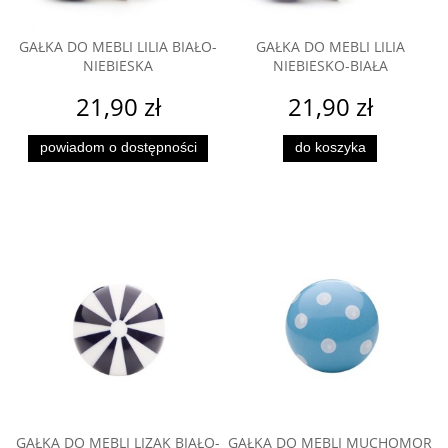
GAŁKA DO MEBLI LILIA BIAŁO-
GAŁKA DO MEBLI LILIA
NIEBIESKA
NIEBIESKO-BIAŁA
21,90 zł
21,90 zł
powiadom o dostępności
do koszyka
GAŁKA DO MEBLI LIZAK BIAŁO-
GAŁKA DO MEBLI MUCHOMOR