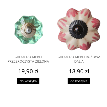
GAŁKA DO MEBLI
GAŁKA DO MEBLI RÓŻOWA
PRZEZROCZYSTA ZIELONA
DALIA
19,90 zł
18,90 zł
do koszyka
do koszyka