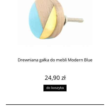
Drewniana gałka do mebli Modern Blue
24,90 zł
do koszyka