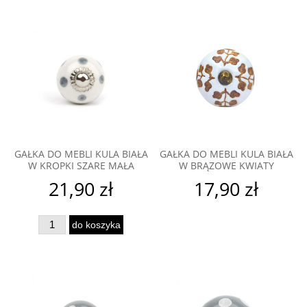
GAŁKA DO MEBLI KULA BIAŁA
GAŁKA DO MEBLI KULA BIAŁA
W KROPKI SZARE MAŁA
W BRĄZOWE KWIATY
21,90 zł
17,90 zł
do koszyka