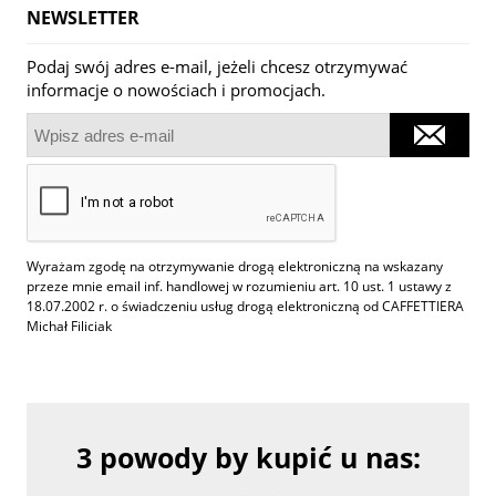
NEWSLETTER
Podaj swój adres e-mail, jeżeli chcesz otrzymywać
informacje o nowościach i promocjach.
Wyrażam zgodę na otrzymywanie drogą elektroniczną na wskazany
przeze mnie email inf. handlowej w rozumieniu art. 10 ust. 1 ustawy z
18.07.2002 r. o świadczeniu usług drogą elektroniczną od CAFFETTIERA
Michał Filiciak
3 powody by kupić u nas: