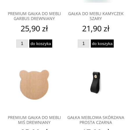
PREMIUM GAŁKA DO MEBLI
GAŁKA DO MEBLI KAMYCZEK
GARBUS DREWNIANY
SZARY
25,90 zł
21,90 zł
do koszyka
do koszyka
PREMIUM GAŁKA DO MEBLI
GAŁKA MEBLOWA SKÓRZANA
MIŚ DREWNIANY
PROSTA CZARNA