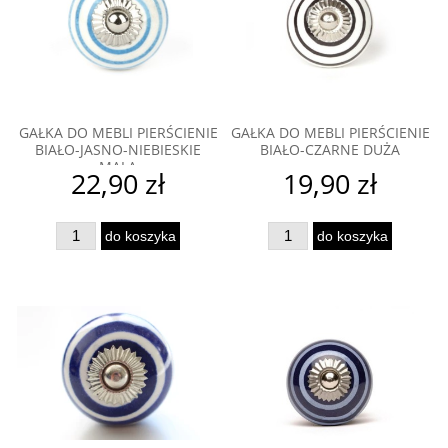
GAŁKA DO MEBLI PIERŚCIENIE
GAŁKA DO MEBLI PIERŚCIENIE
BIAŁO-JASNO-NIEBIESKIE
BIAŁO-CZARNE DUŻA
MAŁA
22,90 zł
19,90 zł
do koszyka
do koszyka