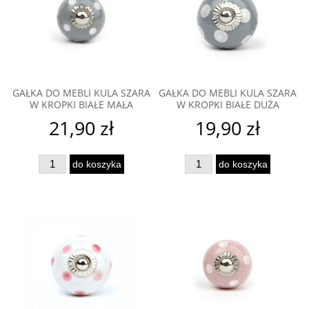
GAŁKA DO MEBLI KULA SZARA
GAŁKA DO MEBLI KULA SZARA
W KROPKI BIAŁE MAŁA
W KROPKI BIAŁE DUŻA
21,90 zł
19,90 zł
do koszyka
do koszyka