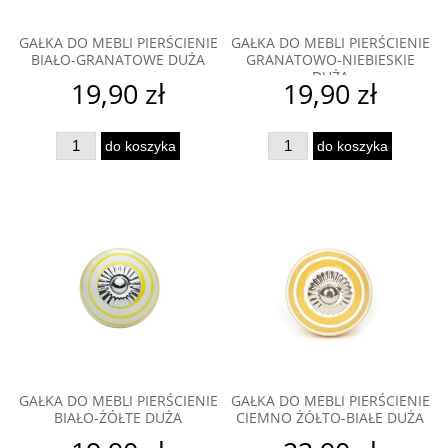
GAŁKA DO MEBLI PIERŚCIENIE
GAŁKA DO MEBLI PIERŚCIENIE
BIAŁO-GRANATOWE DUŻA
GRANATOWO-NIEBIESKIE
DUŻA
19,90 zł
19,90 zł
do koszyka
do koszyka
GAŁKA DO MEBLI PIERŚCIENIE
GAŁKA DO MEBLI PIERŚCIENIE
BIAŁO-ŻÓŁTE DUŻA
CIEMNO ŻÓŁTO-BIAŁE DUŻA