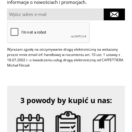
informacje o nowościach i promocjach.
Wyrażam zgodę na otrzymywanie drogą elektroniczną na wskazany
przeze mnie email inf. handlowej w rozumieniu art. 10 ust. 1 ustawy z
18.07.2002 r. o świadczeniu usług drogą elektroniczną od CAFFETTIERA
Michał Filiciak
3 powody by kupić u nas: