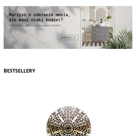
BESTSELLERY