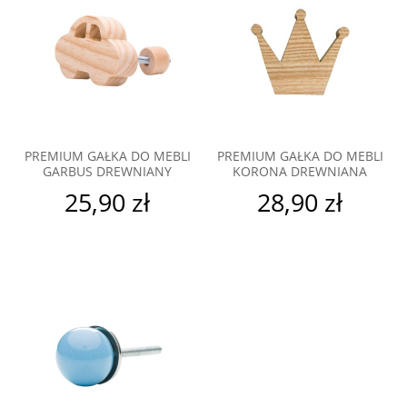
PREMIUM GAŁKA DO MEBLI
PREMIUM GAŁKA DO MEBLI
GARBUS DREWNIANY
KORONA DREWNIANA
25,90 zł
28,90 zł