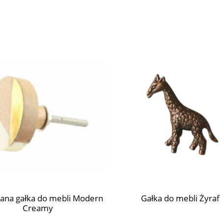
ana gałka do mebli Modern
Gałka do mebli Żyraf
Creamy