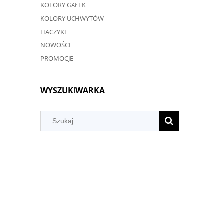
KOLORY GAŁEK
KOLORY UCHWYTÓW
HACZYKI
NOWOŚCI
PROMOCJE
WYSZUKIWARKA