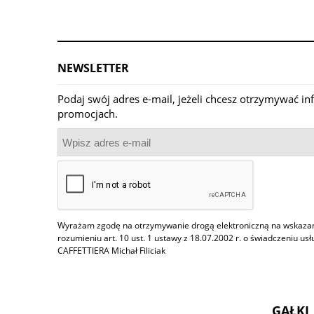
NEWSLETTER
Podaj swój adres e-mail, jeżeli chcesz otrzymywać i
promocjach.
Wyrażam zgodę na otrzymywanie drogą elektroniczną na wskazany
rozumieniu art. 10 ust. 1 ustawy z 18.07.2002 r. o świadczeniu us
CAFFETTIERA Michał Filiciak
GAŁKI