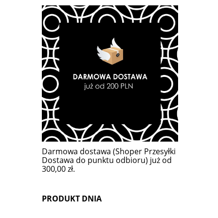
Darmowa dostawa (Shoper Przesyłki
Dostawa do punktu odbioru) już od
300,00 zł.
PRODUKT DNIA