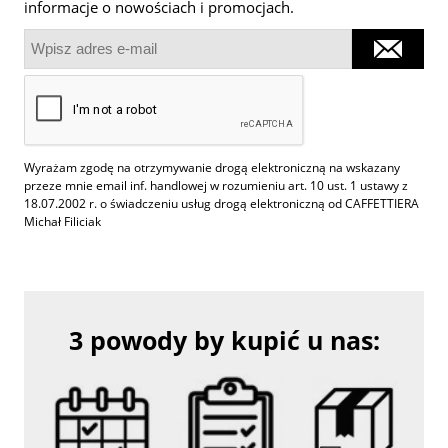
informacje o nowościach i promocjach.
Wyrażam zgodę na otrzymywanie drogą elektroniczną na wskazany
przeze mnie email inf. handlowej w rozumieniu art. 10 ust. 1 ustawy z
18.07.2002 r. o świadczeniu usług drogą elektroniczną od CAFFETTIERA
Michał Filiciak
3 powody by kupić u nas: